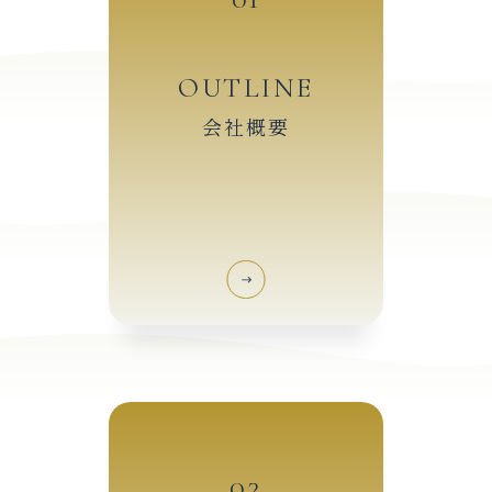
OUTLINE
会社概要
02