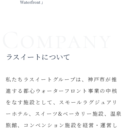
Waterfront 」
ラスイートについて
私たちラスイートグループは、神戸市が推
進する都心ウォーターフロント事業の中核
をなす施設として、スモールラグジュアリ
ーホテル、スイーツ&ベーカリー施設、温泉
旅館、コンベンション施設を経営・運営し