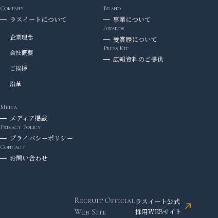
ラスイートについて
事業について
企業理念
受賞歴について
会社概要
広報資料のご提供
ご挨拶
沿革
メディア掲載
プライバシーポリシー
お問い合わせ
Recruit Official
ラスイート公式
採用WEBサイト
Web Site