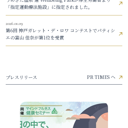
「指定運動療法施設」に指定されました。
2026.01.09
第6回 神戸ガレット・デ・ロワ コンテストでパティシ
エの富山 佳奈が第1位を受賞
PR TIMES へ
プレスリリース