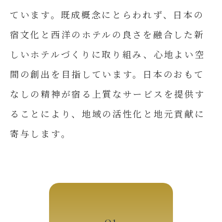
ています。既成概念にとらわれず、日本の
宿文化と西洋のホテルの良さを融合した新
しいホテルづくりに取り組み、心地よい空
間の創出を目指しています。日本のおもて
なしの精神が宿る上質なサービスを提供す
ることにより、地域の活性化と地元貢献に
寄与します。
01