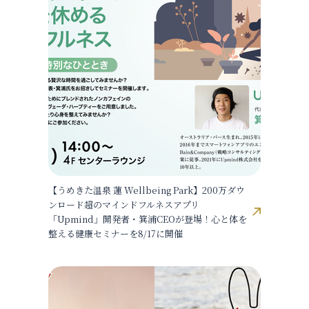
【うめきた温泉 蓮 Wellbeing Park】200万ダウ
ンロード超のマインドフルネスアプリ
「Upmind」開発者・箕浦CEOが登場！心と体を
整える健康セミナーを8/17に開催