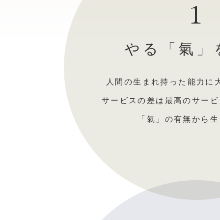
1
やる「氣」
人間の生まれ持った能力に
サービスの差は最高のサービ
「氣」の有無から生