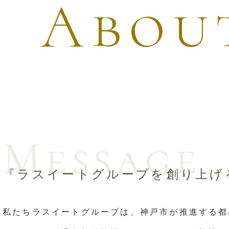
Abou
Message
『ラスイートグループを創り上げ
私たちラスイートグループは、神戸市が推進する都