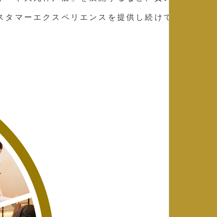
スタマーエクスペリエンスを提供し続けていま