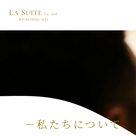
－私たちについて