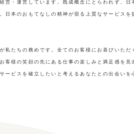
経営・運営しています。既成概念にとらわれず、日
。日本のおもてなしの精神が宿る上質なサービスを
が私たちの務めです。全てのお客様にお喜びいただ
お客様の笑顔の先にある仕事の楽しみと満足感を見
サービスを確立したいと考えるあなたとの出会いを