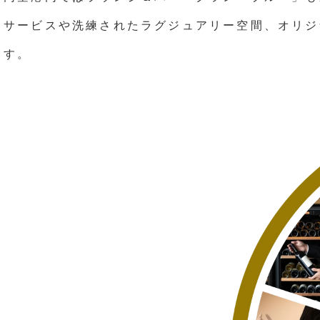
サービスや洗練されたラグジュアリー空間、オリジ
す。