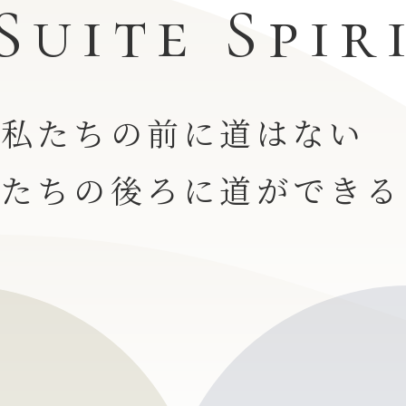
Suite Spir
私たちの前に道はない
私たちの後ろに道ができる