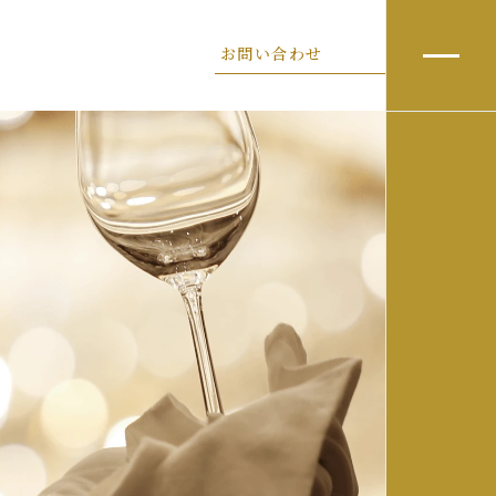
お問い合わせ