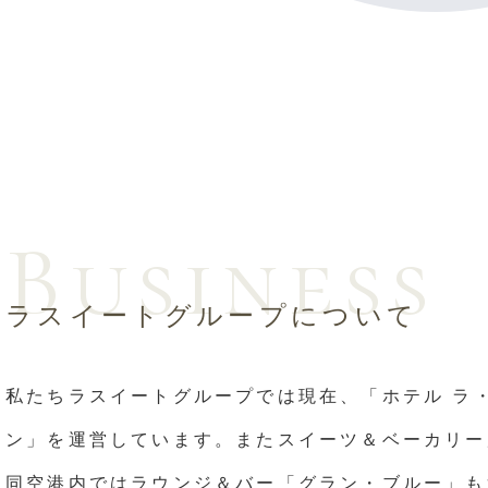
Business
ラスイートグループについて
私たちラスイートグループでは現在、「ホテル ラ
ン」を運営しています。またスイーツ＆ベーカリー
同空港内ではラウンジ＆バー「グラン・ブルー」も