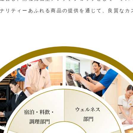
ナリティーあふれる商品の提供を通じて、良質なカ