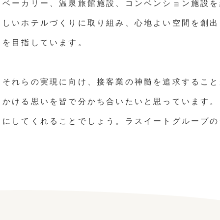
ベーカリー、温泉旅館施設、コンベンション施設を
しいホテルづくりに取り組み、心地よい空間を創出
を目指しています。
それらの実現に向け、接客業の神髄を追求すること
かける思いを皆で分かち合いたいと思っています。
にしてくれることでしょう。ラスイートグループの