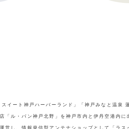
・スイート神戸ハーバーランド」「神戸みなと温泉 
店「ル・パン神戸北野」を神戸市内と伊丹空港内に
運営し、情報発信型アンテナショップとして「ラス