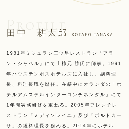
Profile
田中 耕太郎
KOTARO TANAKA
1981年ミシュラン三ツ星レストラン「アラ
ン・シャペル」にて上柿元 勝氏に師事。1991
年ハウステンボスホテルズに入社し、副料理
長、料理長職を歴任。在籍中にオランダの「ホ
テルアムステルインターコンチネンタル」にて
1年間実務研修を重ねる。2005年フレンチレ
ストラン「ミディソレイユ」及び「ポルトカー
サ」の総料理長を務める。2014年にホテル