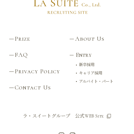
Prize
About Us
FAQ
Entry
新卒採用
Privacy Policy
キャリア採用
アルバイト・パート
Contact Us
ラ・スイートグループ 公式WEB Site