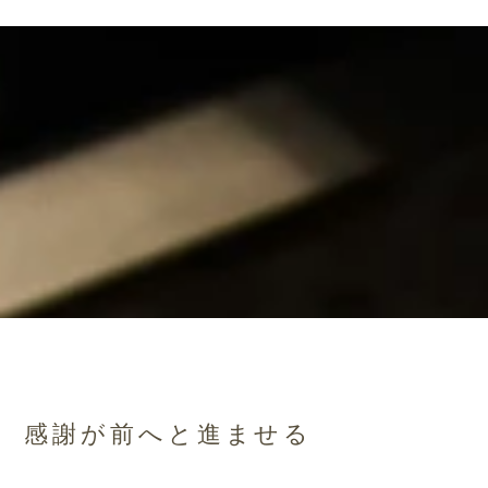
感謝が前へと進ませる