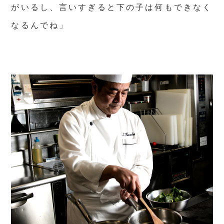
がいるし、言いすぎると下の子は何もできなく
なるんでね」