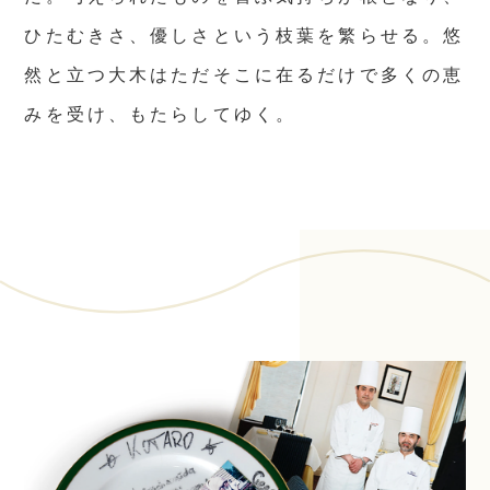
ひたむきさ、優しさという枝葉を繁らせる。悠
然と立つ大木はただそこに在るだけで多くの恵
みを受け、もたらしてゆく。