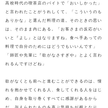
高校時代の喫茶店のバイトで「おいしかった」
と言われたことがうれしくて、「こういうのも
ありかな」と選んだ料理の道。そのときの思い
は、そのまま内にある。「お客さまの反応がい
いと『よし』とはなりますね。食べ手あっての
料理で自分のためにはどうでもいいんです」
「師匠や先輩に『欲がなさすぎや』とよく言わ
れるんですけどね」
欲がなくとも前へと進むことができるのは、憧
れを抱かせてくれる人、食してくれる人をはじ
め、自身を取り巻くすべてに感謝があるから
だ。与えられたものを喜ぶ気持ちが根となり、