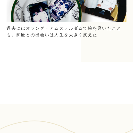
過去にはオランダ・アムステルダムで腕を磨いたこと
も。師匠との出会いは人生を大きく変えた