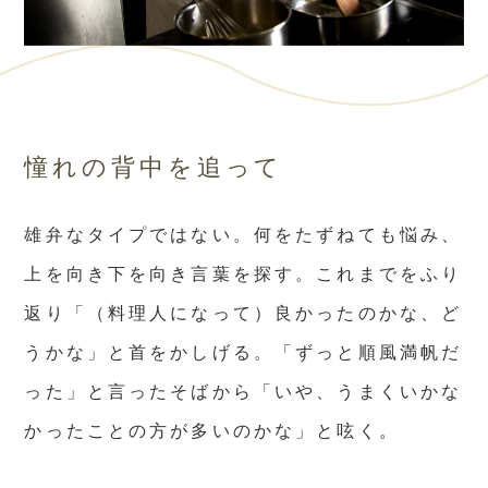
憧れの背中を追って
雄弁なタイプではない。何をたずねても悩み、
上を向き下を向き言葉を探す。これまでをふり
返り「（料理人になって）良かったのかな、ど
うかな」と首をかしげる。「ずっと順風満帆だ
った」と言ったそばから「いや、うまくいかな
かったことの方が多いのかな」と呟く。