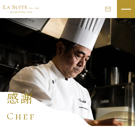
感謝
Chef